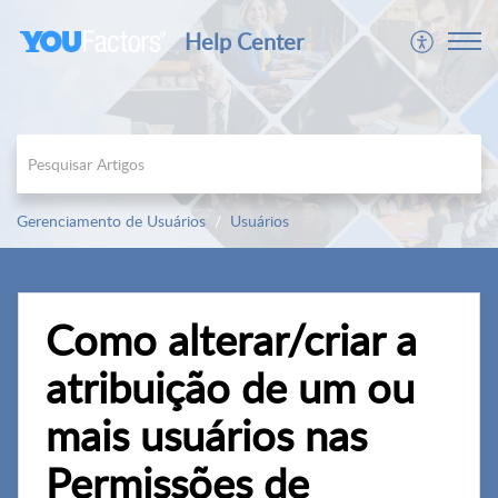
Help Center
Gerenciamento de Usuários
Usuários
Como alterar/criar a
atribuição de um ou
mais usuários nas
Permissões de