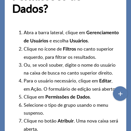
Dados?
Abra a barra lateral, clique em
Gerenciamento
e escolha
.
de Usuários
Usuários
Clique no ícone de
no canto superior
Filtros
esquerdo, para filtrar os resultados.
Ou, se você souber, digite o nome do usuário
na caixa de busca no canto superior direito.
Para o usuário necessário, clique em
,
Editar
em Ação. O formulário de edição será aberto.
Clique em
.
Permissões de Dados
Selecione o tipo de grupo usando o menu
suspenso.
Clique no botão
. Uma nova caixa será
Atribuir
aberta.