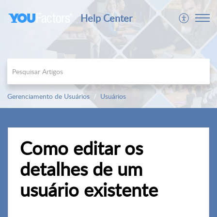
Help Center
Gerenciamento de Usuários
Usuários
Como editar os
detalhes de um
usuário existente