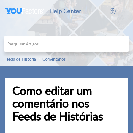
Help Center
Feeds de História
Comentários
Como editar um
comentário nos
Feeds de Histórias