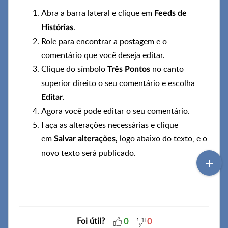
Abra a barra lateral e clique em
Feeds de
.
Histórias
Role para encontrar a postagem e o
comentário que você deseja editar.
Clique do símbolo
no canto
Três Pontos
superior direito o seu comentário e escolha
.
Editar
Agora você pode editar o seu comentário.
Faça as alterações necessárias e clique
em
logo abaixo do texto, e o
Salvar alterações,
novo texto será publicado.
Foi útil?
0
0