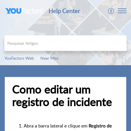
Help Center
YouFactors Web
Near Miss
Como editar um
registro de incidente
Abra a barra lateral e clique em
Registro de