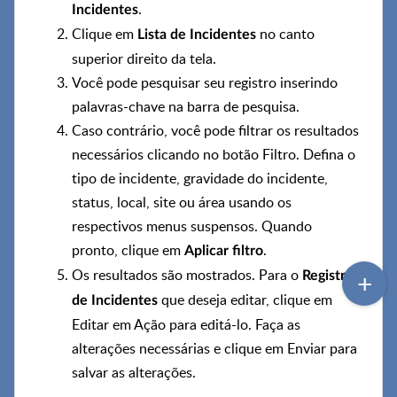
.
Incidentes
Clique em
no canto
Lista de Incidentes
superior direito da tela.
Você pode pesquisar seu registro inserindo
palavras-chave na barra de pesquisa.
Caso contrário, você pode filtrar os resultados
necessários clicando no botão Filtro. Defina o
tipo de incidente, gravidade do incidente,
status, local, site ou área usando os
respectivos menus suspensos. Quando
pronto, clique em
.
Aplicar filtro
Os resultados são mostrados. Para o
Registro
que deseja editar, clique em
de Incidentes
Editar em Ação para editá-lo. Faça as
alterações necessárias e clique em Enviar para
salvar as alterações.