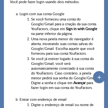
Você pode fazer login usando dois métodos:
Login com sua conta Google
Se você forneceu uma conta do
Google/Gmail para a criação da sua conta
YouFactors, clique em
Sign in with Google
na parte inferior da página.
Uma nova janela menor do navegador é
aberta, mostrando suas contas salvas do
Google/Gmail. Escolha aquele que você
forneceu para sua conta YouFactors.
Se você já estiver logado à sua conta do
Google/Gmail, você será
automaticamente conectado à sua conta
do YouFactors. Caso contrário, a janela
menor pedirá sua senha do Google/Gmail.
Digite a senha e clique em
Avançar
para
fazer login em sua conta do YouFactors.
Entrar com endereço de email
Digite o endereço de email ou nome de