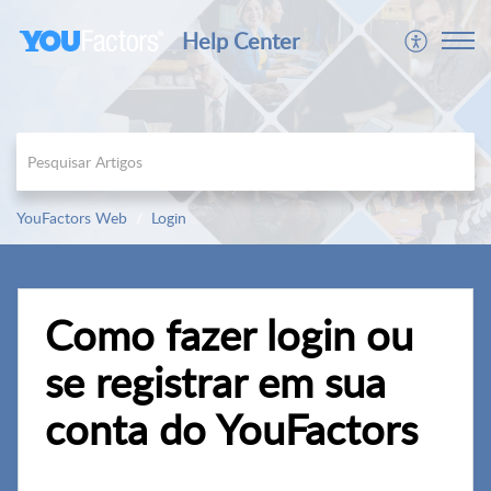
Help Center
YouFactors Web
Login
Como fazer login ou
se registrar em sua
conta do YouFactors