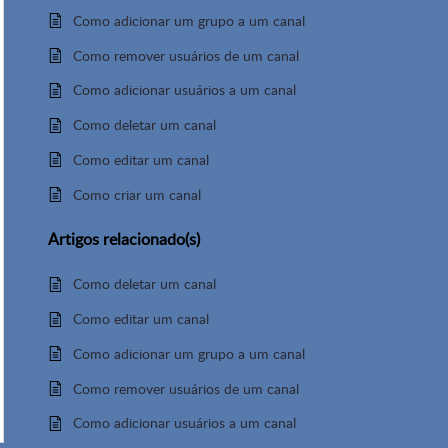
Como adicionar um grupo a um canal
Como remover usuários de um canal
Como adicionar usuários a um canal
Como deletar um canal
Como editar um canal
Como criar um canal
Artigos
relacionado(s)
Como deletar um canal
Como editar um canal
Como adicionar um grupo a um canal
Como remover usuários de um canal
Como adicionar usuários a um canal